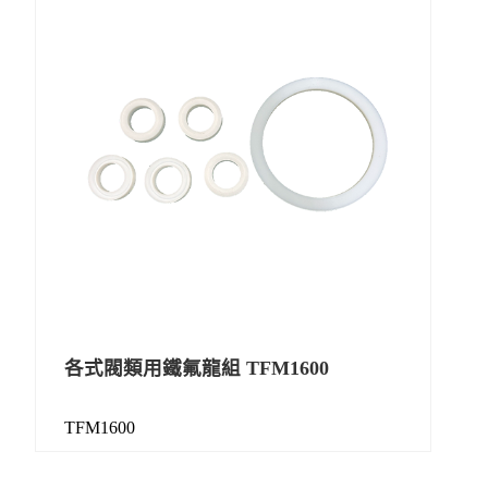
各式閥類用鐵氟龍組 TFM1600
TFM1600