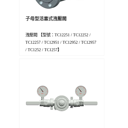
子母型活塞式洩壓閥
洩壓閥 【型號：TC12251 / TC12252 /
TC12257 / TC12951 / TC12952 / TC12957
/ TC1252 / TC1257】