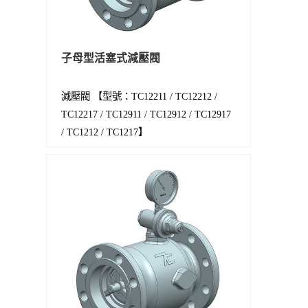
子母型活塞式減壓閥
減壓閥 【型號：TC12211 / TC12212 /
TC12217 / TC12911 / TC12912 / TC12917
/ TC1212 / TC1217】