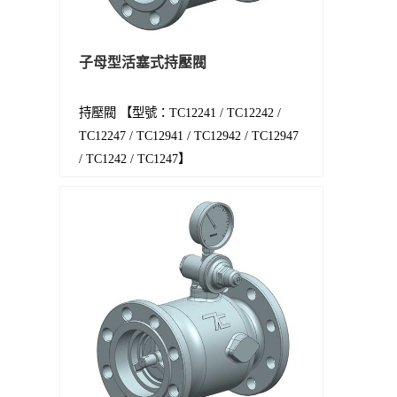
子母型活塞式持壓閥
持壓閥 【型號：TC12241 / TC12242 /
TC12247 / TC12941 / TC12942 / TC12947
/ TC1242 / TC1247】