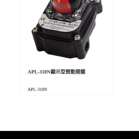
APL-310N顯示型微動開關
APL-310N