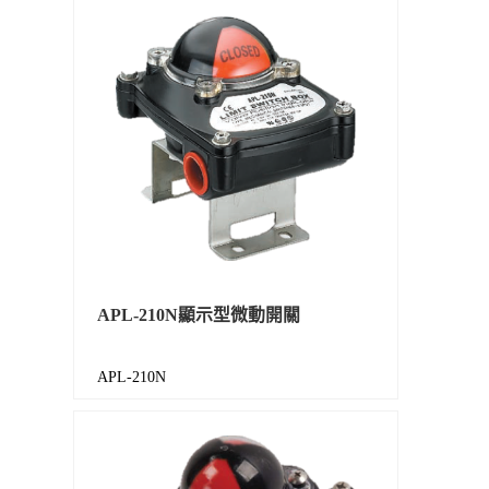
APL-210N顯示型微動開關
APL-210N