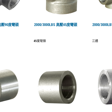
S 高壓90度彎頭
2000/3000LBS 高壓45度彎頭
2000/3000
45度彎頭
三通