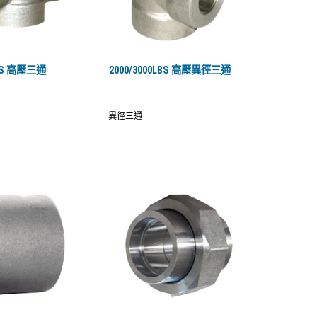
LBS 高壓三通
2000/3000LBS 高壓異徑三通
異徑三通